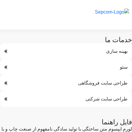
خدمات ما
بهینه سازی
سئو
طراحی سایت فروشگاهی
طراحی سایت شرکتی
فایل راهنما
لورم ایپسوم متن ساختگی با تولید سادگی نامفهوم از صنعت چاپ و با