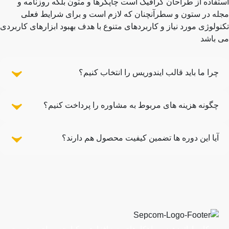
استفاده از طراحان گرافیک است چاپگرها و متون بلکه روزنامه و
مجله در ستون و سطرآنچنان که لازم است و برای شرایط فعلی
تکنولوژی مورد نیاز و کاربردهای متنوع با هدف بهبود ابزارهای کاربردی
می باشد
چرا ما باید قالب ایندوریس را انتخاب کنیم؟
چگونه هزینه های مربوط به مشاوره را پرداخت کنیم؟
آیا این دوره ها تضمین کیفیت محصول هم دارند؟
سپکام ارائه‌دهنده راهکارهای نرم‌افزاری یکپارچه برای مدیریت