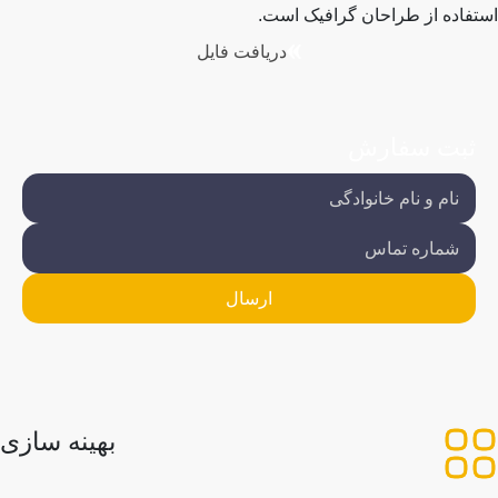
استفاده از طراحان گرافیک است.
دریافت فایل
ثبت سفارش
بهینه سازی