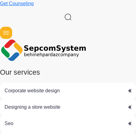
Get Counseling
Our services
Corporate website design
Designing a store website
Seo