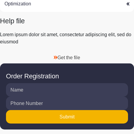
Optimization
Help file
Lorem ipsum dolor sit amet, consectetur adipiscing elit, sed do
eiusmod
Get the file
Order Registration