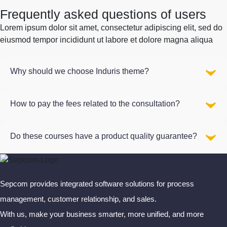
Frequently asked questions of users
Lorem ipsum dolor sit amet, consectetur adipiscing elit, sed do
eiusmod tempor incididunt ut labore et dolore magna aliqua
Why should we choose Induris theme?
How to pay the fees related to the consultation?
Do these courses have a product quality guarantee?
Sepcom provides integrated software solutions for process
management, customer relationship, and sales.
With us, make your business smarter, more unified, and more