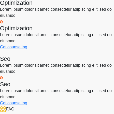
Optimization
Lorem ipsum dolor sit amet, consectetur adipiscing elit, sed do
eiusmod
Optimization
Lorem ipsum dolor sit amet, consectetur adipiscing elit, sed do
eiusmod
Get counseling
Seo
Lorem ipsum dolor sit amet, consectetur adipiscing elit, sed do
eiusmod
Seo
Lorem ipsum dolor sit amet, consectetur adipiscing elit, sed do
eiusmod
Get counseling
FAQ