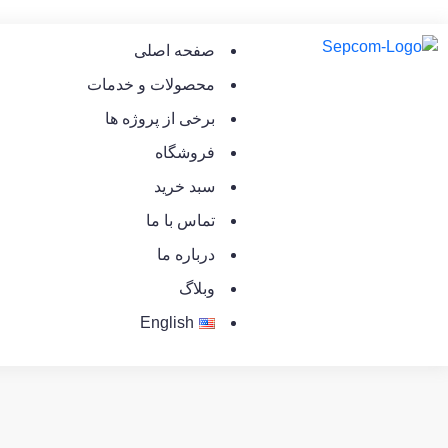
صفحه اصلی
محصولات و خدمات
برخی از پروژه ها
فروشگاه
سبد خرید
تماس با ما
درباره ما
وبلاگ
English