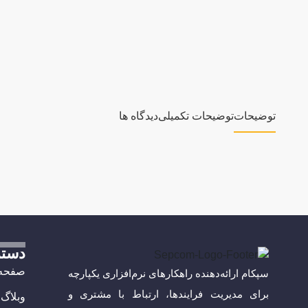
توضیحات
توضیحات تکمیلی
دیدگاه ها
دست
صفحه 
سپکام ارائه‌دهنده راهکارهای نرم‌افزاری یکپارچه
برای مدیریت فرایندها، ارتباط با مشتری و
وبلاگ