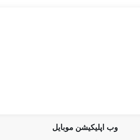
وب اپلیکیشن موبایل