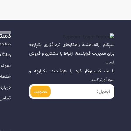
دستر
صفحه 
سپکام ارائه‌دهنده راهکارهای نرم‌افزاری یکپارچه
برای مدیریت فرایندها، ارتباط با مشتری و فروش
وبلاگ
است.
نمونه 
با ما، کسب‌وکار خود را هوشمند، یکپارچه و
خدما
سودآورتر کنید.
درباره 
تماس ب