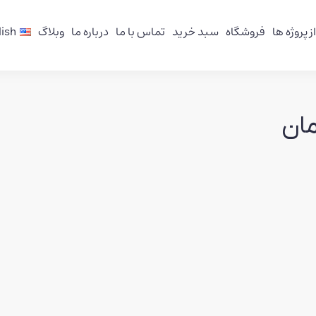
ز پروژه ها
فروشگاه
سبد خرید
تماس با ما
درباره ما
وبلاگ
lish
مان