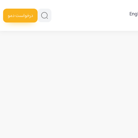
Eng
درخواست دمو