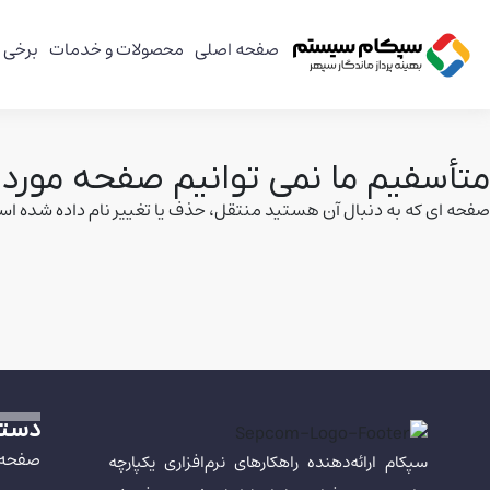
صفحه اصلی
محصولات و خدمات
برخی ا
متأسفیم ما نمی توانیم صفحه موردنظ
صفحه ای که به دنبال آن هستید منتقل، حذف یا تغییر نام داده شده ا
دستر
صفحه 
سپکام ارائه‌دهنده راهکارهای نرم‌افزاری یکپارچه