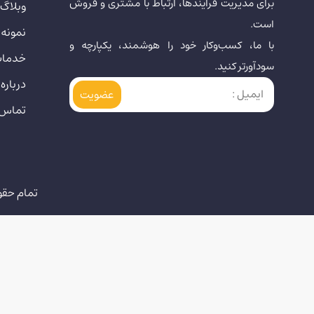
برای مدیریت فرایندها، ارتباط با مشتری و فروش
وبلاگ
است.
نمونه 
با ما، کسب‌وکار خود را هوشمند، یکپارچه و
خدما
سودآورتر کنید.
درباره 
تماس ب
تمام حقوق ا