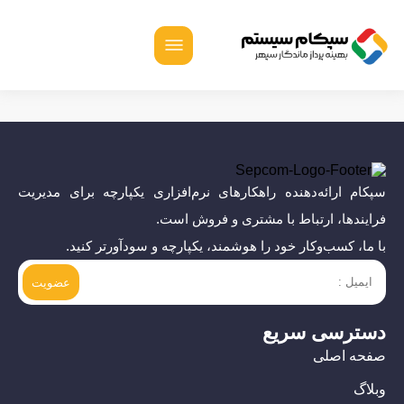
سپکام ارائه‌دهنده راهکارهای نرم‌افزاری یکپارچه برای مدیریت
فرایندها، ارتباط با مشتری و فروش است.
با ما، کسب‌وکار خود را هوشمند، یکپارچه و سودآورتر کنید.
دسترسی سریع
صفحه اصلی
وبلاگ