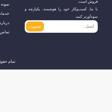
فروش است.
نمونه 
با ما، کسب‌وکار خود را هوشمند، یکپارچه و
خدما
سودآورتر کنید.
درباره
تماس ب
تمام حقوق اي